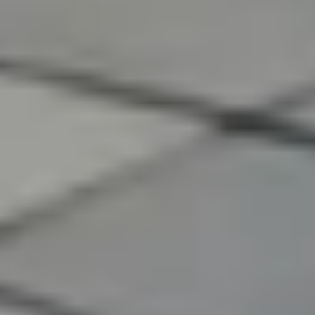
Privacy notice