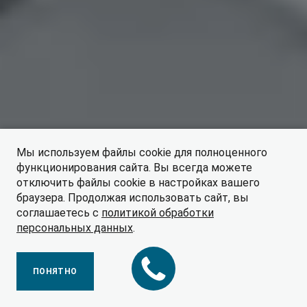
Мы используем файлы cookie для полноценного
функционирования сайта. Вы всегда можете
отключить файлы cookie в настройках вашего
ПОЛУЧИТЬ ПРЕДЛОЖЕНИЕ
браузера. Продолжая использовать сайт, вы
соглашаетесь с
политикой обработки
персональных данных
.
ПРАЙС-ЛИСТ
ПОНЯТНО