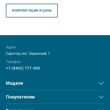
КОМПЛЕКТАЦИИ И ЦЕНЫ
Адрес
Саратов, пос. Зоринский, 1
Телефон
+7 (8452) 777-000
Модели
JS3
Покупателям
JS6