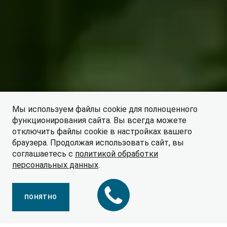
Мы используем файлы cookie для полноценного
функционирования сайта. Вы всегда можете
отключить файлы cookie в настройках вашего
браузера. Продолжая использовать сайт, вы
соглашаетесь с
политикой обработки
персональных данных
.
ПРАЙС-ЛИСТ
ПОНЯТНО